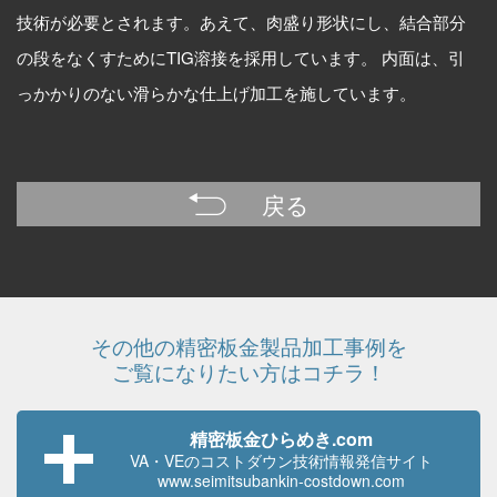
技術が必要とされます。あえて、肉盛り形状にし、結合部分
の段をなくすためにTIG溶接を採用しています。 内面は、引
っかかりのない滑らかな仕上げ加工を施しています。
戻る
その他の精密板金製品加工事例を
ご覧になりたい方はコチラ！
精密板金ひらめき.com
VA・VEのコストダウン技術
情報発信サイト
www.seimitsubankin-costdown.com